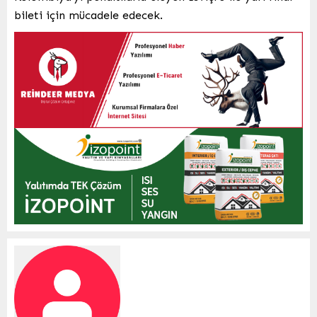
bileti için mücadele edecek.