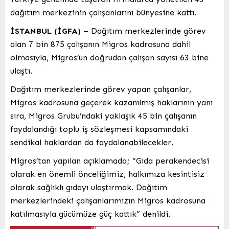
dağıtım merkezinin çalışanlarını bünyesine kattı.
İSTANBUL (İGFA) –
Dağıtım merkezlerinde görev
alan 7 bin 875 çalışanın Migros kadrosuna dahil
olmasıyla, Migros’un doğrudan çalışan sayısı 63 bine
ulaştı.
Dağıtım merkezlerinde görev yapan çalışanlar,
Migros kadrosuna geçerek kazanılmış haklarının yanı
sıra, Migros Grubu’ndaki yaklaşık 45 bin çalışanın
faydalandığı toplu iş sözleşmesi kapsamındaki
sendikal haklardan da faydalanabilecekler.
Migros’tan yapılan açıklamada; “Gıda perakendecisi
olarak en önemli önceliğimiz, halkımıza kesintisiz
olarak sağlıklı gıdayı ulaştırmak. Dağıtım
merkezlerindeki çalışanlarımızın Migros kadrosuna
katılmasıyla gücümüze güç kattık” denildi.