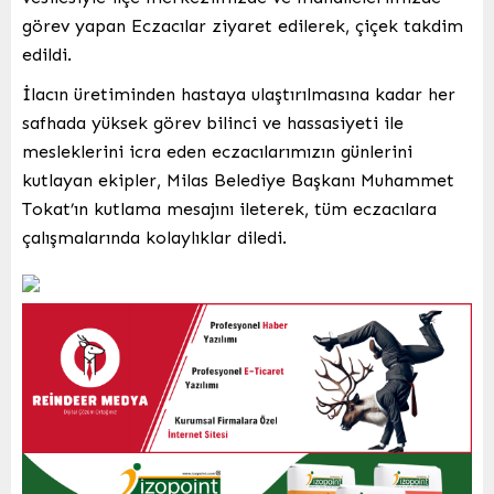
görev yapan Eczacılar ziyaret edilerek, çiçek takdim
edildi.
İlacın üretiminden hastaya ulaştırılmasına kadar her
safhada yüksek görev bilinci ve hassasiyeti ile
mesleklerini icra eden eczacılarımızın günlerini
kutlayan ekipler, Milas Belediye Başkanı Muhammet
Tokat’ın kutlama mesajını ileterek, tüm eczacılara
çalışmalarında kolaylıklar diledi.