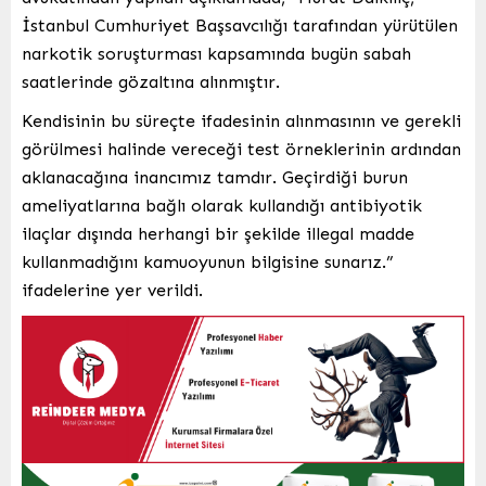
İstanbul Cumhuriyet Başsavcılığı tarafından yürütülen
narkotik soruşturması kapsamında bugün sabah
saatlerinde gözaltına alınmıştır.
Kendisinin bu süreçte ifadesinin alınmasının ve gerekli
görülmesi halinde vereceği test örneklerinin ardından
aklanacağına inancımız tamdır. Geçirdiği burun
ameliyatlarına bağlı olarak kullandığı antibiyotik
ilaçlar dışında herhangi bir şekilde illegal madde
kullanmadığını kamuoyunun bilgisine sunarız.”
ifadelerine yer verildi.