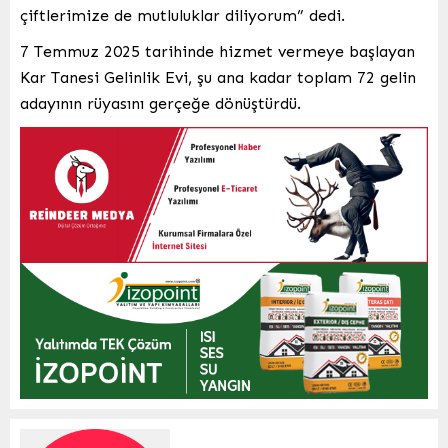
çiftlerimize de mutluluklar diliyorum” dedi.
7 Temmuz 2025 tarihinde hizmet vermeye başlayan
Kar Tanesi Gelinlik Evi, şu ana kadar toplam 72 gelin
adayının rüyasını gerçeğe dönüştürdü.