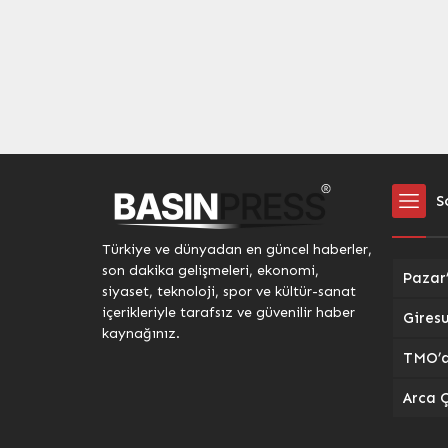
S
Türkiye ve dünyadan en güncel haberler,
son dakika gelişmeleri, ekonomi,
siyaset, teknoloji, spor ve kültür-sanat
içerikleriyle tarafsız ve güvenilir haber
kaynağınız.