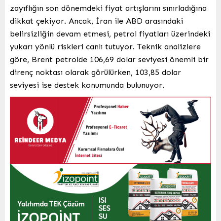
zayıflığın son dönemdeki fiyat artışlarını sınırladığına
dikkat çekiyor. Ancak, İran ile ABD arasındaki
belirsizliğin devam etmesi, petrol fiyatları üzerindeki
yukarı yönlü riskleri canlı tutuyor. Teknik analizlere
göre, Brent petrolde 106,69 dolar seviyesi önemli bir
direnç noktası olarak görülürken, 103,85 dolar
seviyesi ise destek konumunda bulunuyor.