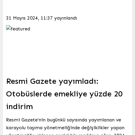
31 Mayıs 2024, 11:37
yayınlandı
Resmi Gazete yayımladı:
Otobüslerde emekliye yüzde 20
indirim
Resmi Gazete’nin bugünkü sayısında yayımlanan ve
karayolu taşıma yönetmeliğinde değişiklikler yapan