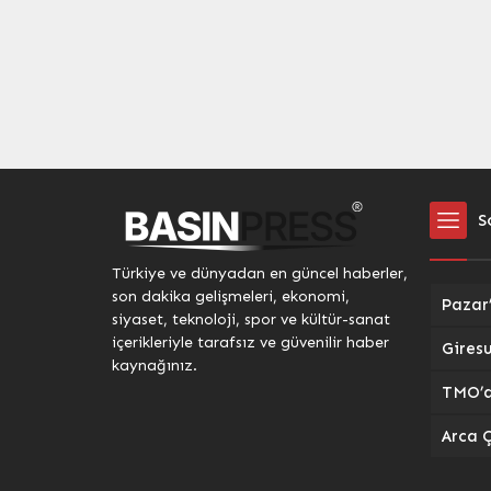
S
Türkiye ve dünyadan en güncel haberler,
son dakika gelişmeleri, ekonomi,
siyaset, teknoloji, spor ve kültür-sanat
içerikleriyle tarafsız ve güvenilir haber
kaynağınız.