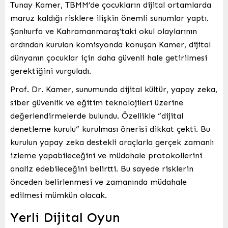
Tunay Kamer, TBMM’de çocukların dijital ortamlarda
maruz kaldığı risklere ilişkin önemli sunumlar yaptı.
Şanlıurfa ve Kahramanmaraş’taki okul olaylarının
ardından kurulan komisyonda konuşan Kamer, dijital
dünyanın çocuklar için daha güvenli hale getirilmesi
gerektiğini vurguladı.
Prof. Dr. Kamer, sunumunda dijital kültür, yapay zeka,
siber güvenlik ve eğitim teknolojileri üzerine
değerlendirmelerde bulundu. Özellikle “dijital
denetleme kurulu” kurulması önerisi dikkat çekti. Bu
kurulun yapay zeka destekli araçlarla gerçek zamanlı
izleme yapabileceğini ve müdahale protokollerini
analiz edebileceğini belirtti. Bu sayede risklerin
önceden belirlenmesi ve zamanında müdahale
edilmesi mümkün olacak.
Yerli Dijital Oyun