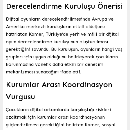
Derecelendirme Kuruluşu Önerisi
Dijital oyunların derecelendirilmesinde Avrupa ve
Amerika merkezli kuruluşların etkili olduğunu
hatırlatan Kamer, Türkiye’de yerli ve milli bir dijital
oyun derecelendirme kuruluşunun oluşturulması
gerektiğini savundu. Bu kuruluşun, oyunların hangi yaş
grupları için uygun olduğunu belirleyerek çocukların
korunmasına yönelik daha etkili bir denetim
mekanizması sunacağını ifade etti.
Kurumlar Arası Koordinasyon
Vurgusu
Çocukların dijital ortamlarda karşılaştığı riskleri
azaltmak için kurumlar arası koordinasyonun
güçlendirilmesi gerektiğini belirten Kamer, sosyal