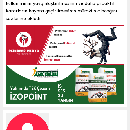
kullanımının yaygınlaştırılmasının ve daha proaktif
kararların hayata geçirilmesinin mümkün olacağını
sözlerine ekledi.