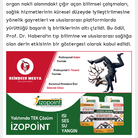
organ nakli alanındaki çığır açan bilimsel çalışmaları,
sağlık hizmetlerinin küresel düzeyde iyileştirilmesine
yönelik gayretleri ve uluslararası platformlarda
yürüttüğü başarılı iş birliklerinin altı çizildi. Bu ödül,
Prof. Dr. Haberal’ın tıp bilimine ve uluslararası sağlığa
olan derin etkisinin bir göstergesi olarak kabul edildi.