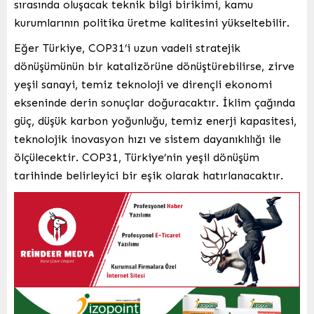
sırasında oluşacak teknik bilgi birikimi, kamu
kurumlarının politika üretme kalitesini yükseltebilir.
Eğer Türkiye, COP31’i uzun vadeli stratejik
dönüşümünün bir katalizörüne dönüştürebilirse, zirve
yeşil sanayi, temiz teknoloji ve dirençli ekonomi
ekseninde derin sonuçlar doğuracaktır. İklim çağında
güç, düşük karbon yoğunluğu, temiz enerji kapasitesi,
teknolojik inovasyon hızı ve sistem dayanıklılığı ile
ölçülecektir. COP31, Türkiye’nin yeşil dönüşüm
tarihinde belirleyici bir eşik olarak hatırlanacaktır.