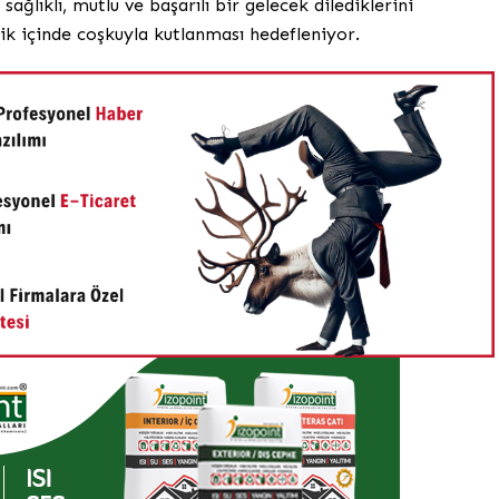
sağlıklı, mutlu ve başarılı bir gelecek dilediklerini
rlik içinde coşkuyla kutlanması hedefleniyor.