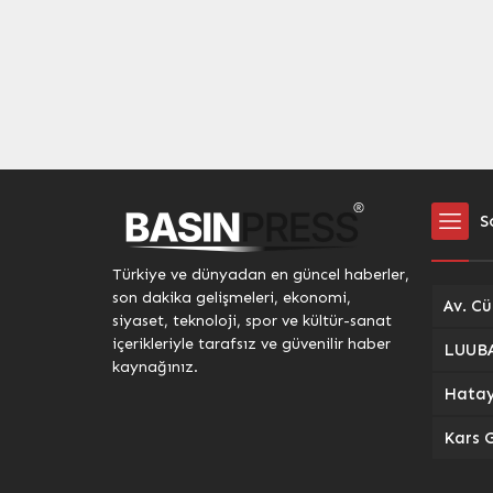
S
Türkiye ve dünyadan en güncel haberler,
son dakika gelişmeleri, ekonomi,
siyaset, teknoloji, spor ve kültür-sanat
içerikleriyle tarafsız ve güvenilir haber
kaynağınız.