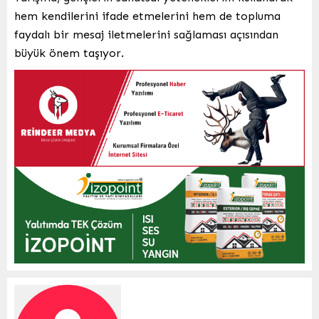
hem kendilerini ifade etmelerini hem de topluma
faydalı bir mesaj iletmelerini sağlaması açısından
büyük önem taşıyor.