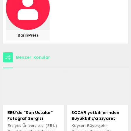
BasınPress
Benzer Konular
ERÜ’de “Son Ustalar”
SOCAR yetkililerinden
Fotoğraf Sergisi
Büyükkılıç’a ziyaret
Erciyes Üniversitesi (ERÜ)
Kayseri Büyükşehir