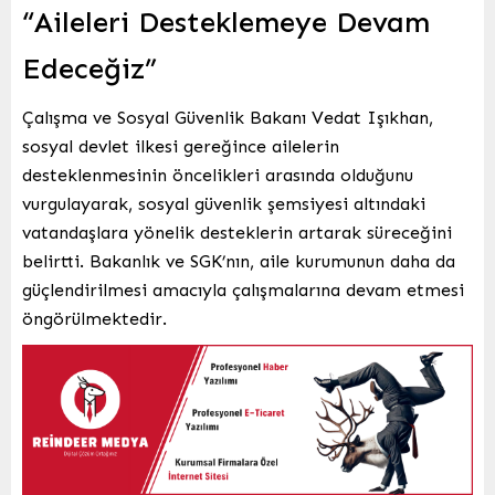
“Aileleri Desteklemeye Devam
Edeceğiz”
Çalışma ve Sosyal Güvenlik Bakanı Vedat Işıkhan,
sosyal devlet ilkesi gereğince ailelerin
desteklenmesinin öncelikleri arasında olduğunu
vurgulayarak, sosyal güvenlik şemsiyesi altındaki
vatandaşlara yönelik desteklerin artarak süreceğini
belirtti. Bakanlık ve SGK’nın, aile kurumunun daha da
güçlendirilmesi amacıyla çalışmalarına devam etmesi
öngörülmektedir.