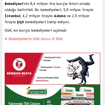
Belediyesi
’nin 8,4 milyar lira borçla ikinci sırada
olduğu belirtildi. Bu belediyeleri, 5,9 milyar lirayla
İstanbul
, 4,2 milyar lirayla
Adana
ve 2,5 milyar
lirayla
Şişli
belediyeleri takip ediyor.
SGK, en borçlu belediyeleri açıkladı
# Belediyelerin SGK borcu
# SGK