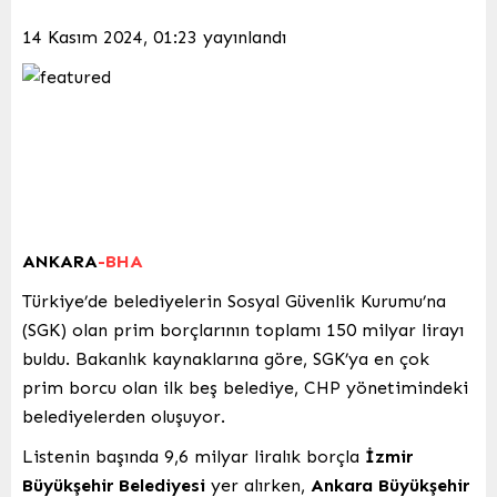
14 Kasım 2024, 01:23
yayınlandı
ANKARA
-BHA
Türkiye’de belediyelerin Sosyal Güvenlik Kurumu’na
(SGK) olan prim borçlarının toplamı 150 milyar lirayı
buldu. Bakanlık kaynaklarına göre, SGK’ya en çok
prim borcu olan ilk beş belediye, CHP yönetimindeki
belediyelerden oluşuyor.
Listenin başında 9,6 milyar liralık borçla
İzmir
Büyükşehir Belediyesi
yer alırken,
Ankara Büyükşehir