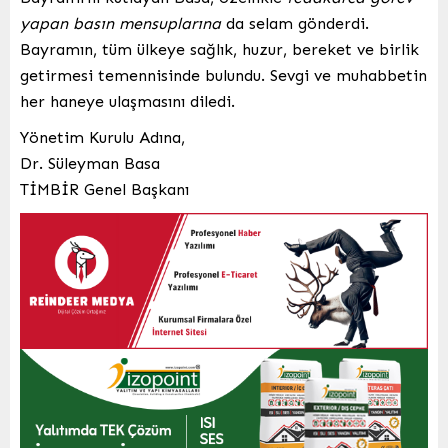
yapan basın mensuplarına
da selam gönderdi.
Bayramın, tüm ülkeye sağlık, huzur, bereket ve birlik
getirmesi temennisinde bulundu. Sevgi ve muhabbetin
her haneye ulaşmasını diledi.
Yönetim Kurulu Adına,
Dr. Süleyman Basa
TİMBİR Genel Başkanı