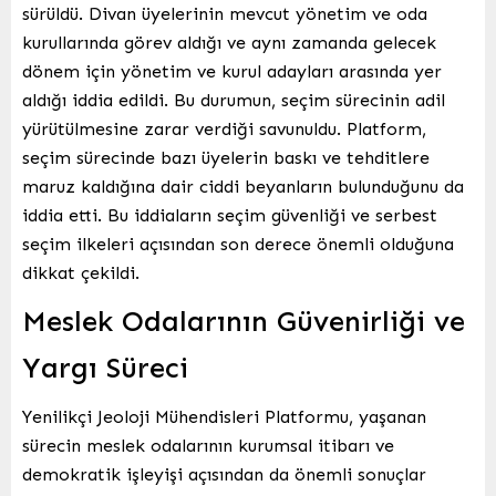
sürüldü. Divan üyelerinin mevcut yönetim ve oda
kurullarında görev aldığı ve aynı zamanda gelecek
dönem için yönetim ve kurul adayları arasında yer
aldığı iddia edildi. Bu durumun, seçim sürecinin adil
yürütülmesine zarar verdiği savunuldu. Platform,
seçim sürecinde bazı üyelerin baskı ve tehditlere
maruz kaldığına dair ciddi beyanların bulunduğunu da
iddia etti. Bu iddiaların seçim güvenliği ve serbest
seçim ilkeleri açısından son derece önemli olduğuna
dikkat çekildi.
Meslek Odalarının Güvenirliği ve
Yargı Süreci
Yenilikçi Jeoloji Mühendisleri Platformu, yaşanan
sürecin meslek odalarının kurumsal itibarı ve
demokratik işleyişi açısından da önemli sonuçlar