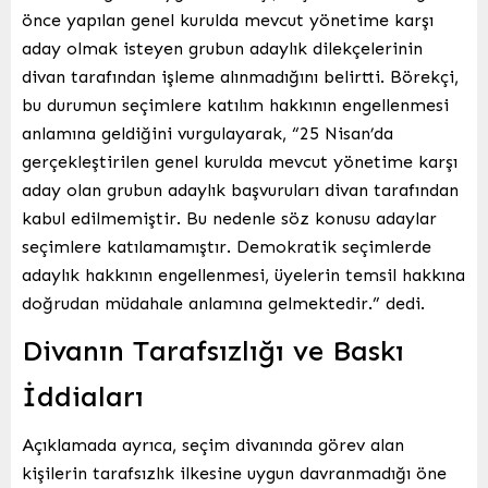
önce yapılan genel kurulda mevcut yönetime karşı
aday olmak isteyen grubun adaylık dilekçelerinin
divan tarafından işleme alınmadığını belirtti. Börekçi,
bu durumun seçimlere katılım hakkının engellenmesi
anlamına geldiğini vurgulayarak, “25 Nisan’da
gerçekleştirilen genel kurulda mevcut yönetime karşı
aday olan grubun adaylık başvuruları divan tarafından
kabul edilmemiştir. Bu nedenle söz konusu adaylar
seçimlere katılamamıştır. Demokratik seçimlerde
adaylık hakkının engellenmesi, üyelerin temsil hakkına
doğrudan müdahale anlamına gelmektedir.” dedi.
Divanın Tarafsızlığı ve Baskı
İddiaları
Açıklamada ayrıca, seçim divanında görev alan
kişilerin tarafsızlık ilkesine uygun davranmadığı öne