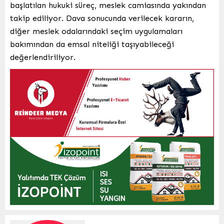
başlatılan hukuki süreç, meslek camiasında yakından
takip ediliyor. Dava sonucunda verilecek kararın,
diğer meslek odalarındaki seçim uygulamaları
bakımından da emsal niteliği taşıyabileceği
değerlendiriliyor.