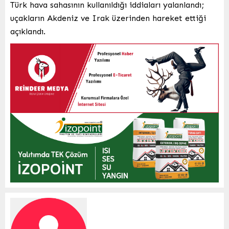
Türk hava sahasının kullanıldığı iddiaları yalanlandı;
uçakların Akdeniz ve Irak üzerinden hareket ettiği
açıklandı.