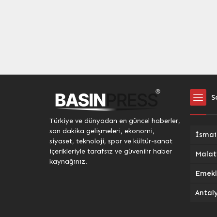
S
Türkiye ve dünyadan en güncel haberler,
son dakika gelişmeleri, ekonomi,
siyaset, teknoloji, spor ve kültür-sanat
içerikleriyle tarafsız ve güvenilir haber
kaynağınız.