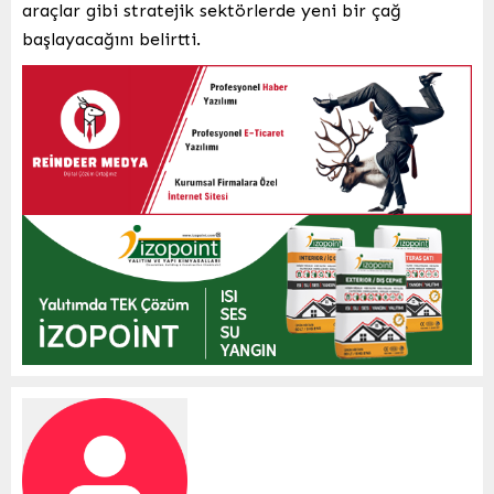
araçlar gibi stratejik sektörlerde yeni bir çağ
başlayacağını belirtti.