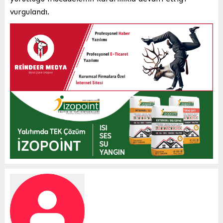
vurgulandı.