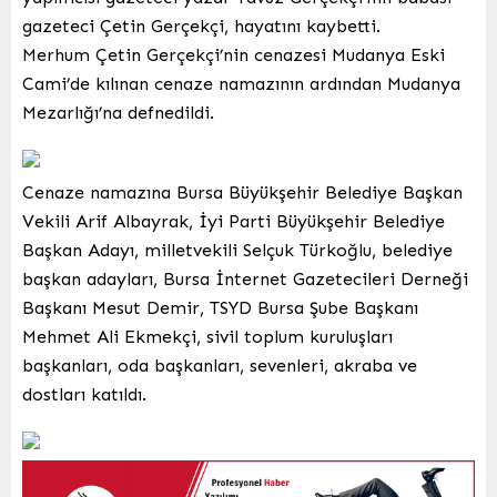
gazeteci Çetin Gerçekçi, hayatını kaybetti.
Merhum Çetin Gerçekçi’nin cenazesi Mudanya Eski
Cami’de kılınan cenaze namazının ardından Mudanya
Mezarlığı’na defnedildi.
Cenaze namazına Bursa Büyükşehir Belediye Başkan
Vekili Arif Albayrak, İyi Parti Büyükşehir Belediye
Başkan Adayı, milletvekili Selçuk Türkoğlu, belediye
başkan adayları, Bursa İnternet Gazetecileri Derneği
Başkanı Mesut Demir, TSYD Bursa Şube Başkanı
Mehmet Ali Ekmekçi, sivil toplum kuruluşları
başkanları, oda başkanları, sevenleri, akraba ve
dostları katıldı.