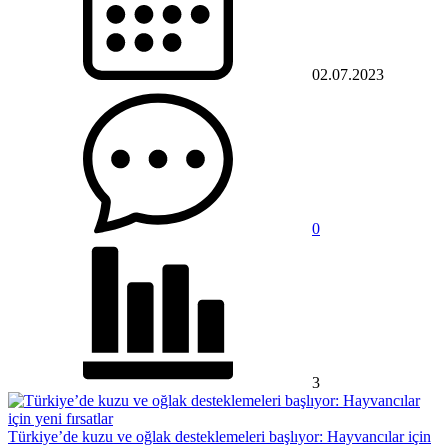
02.07.2023
0
3
Türkiye’de kuzu ve oğlak desteklemeleri başlıyor: Hayvancılar için