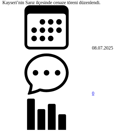
Kayseri’nin Sarız ilçesinde cenaze töreni düzenlendi.
08.07.2025
0