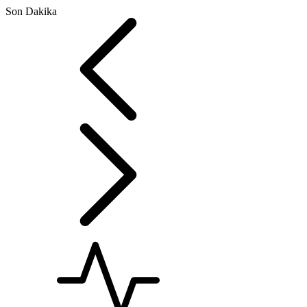
Son Dakika