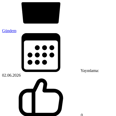
Gündem
Yayınlama:
02.06.2026
0