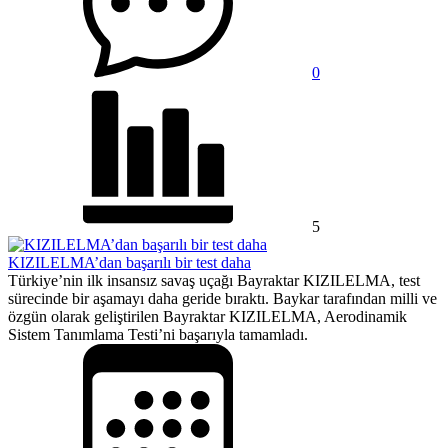
0
5
KIZILELMA’dan başarılı bir test daha
Türkiye’nin ilk insansız savaş uçağı Bayraktar KIZILELMA, test
sürecinde bir aşamayı daha geride bıraktı. Baykar tarafından milli ve
özgün olarak geliştirilen Bayraktar KIZILELMA, Aerodinamik
Sistem Tanımlama Testi’ni başarıyla tamamladı.