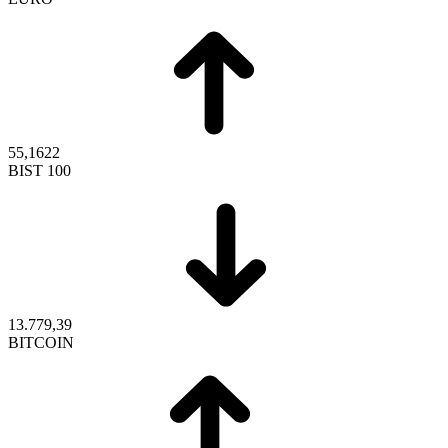
55,1622
BIST 100
13.779,39
BITCOIN