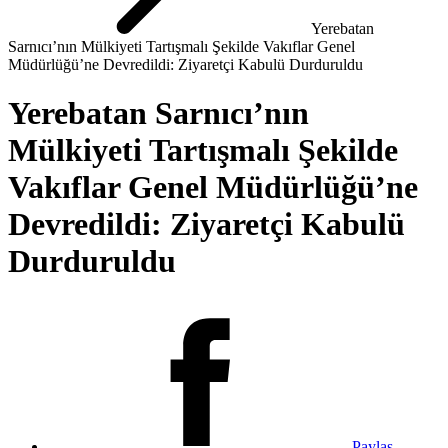
Yerebatan
Sarnıcı’nın Mülkiyeti Tartışmalı Şekilde Vakıflar Genel
Müdürlüğü’ne Devredildi: Ziyaretçi Kabulü Durduruldu
Yerebatan Sarnıcı’nın
Mülkiyeti Tartışmalı Şekilde
Vakıflar Genel Müdürlüğü’ne
Devredildi: Ziyaretçi Kabulü
Durduruldu
Paylaş