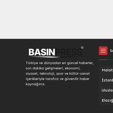
S
Türkiye ve dünyadan en güncel haberler,
son dakika gelişmeleri, ekonomi,
siyaset, teknoloji, spor ve kültür-sanat
içerikleriyle tarafsız ve güvenilir haber
kaynağınız.