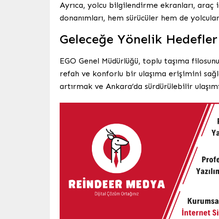
Ayrıca, yolcu bilgilendirme ekranları, araç 
donanımları, hem sürücüler hem de yolcular
Geleceğe Yönelik Hedefler
EGO Genel Müdürlüğü, toplu taşıma filosunu
refah ve konforlu bir ulaşıma erişimini sa
artırmak ve Ankara’da sürdürülebilir ulaşı