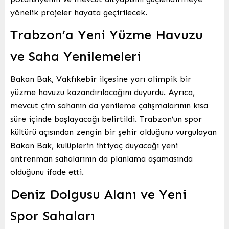
yönelik projeler hayata geçirilecek.
Trabzon’a Yeni Yüzme Havuzu
ve Saha Yenilemeleri
Bakan Bak, Vakfıkebir ilçesine yarı olimpik bir
yüzme havuzu kazandırılacağını duyurdu. Ayrıca,
mevcut çim sahanın da yenileme çalışmalarının kısa
süre içinde başlayacağı belirtildi. Trabzon’un spor
kültürü açısından zengin bir şehir olduğunu vurgulayan
Bakan Bak, kulüplerin ihtiyaç duyacağı yeni
antrenman sahalarının da planlama aşamasında
olduğunu ifade etti.
Deniz Dolgusu Alanı ve Yeni
Spor Sahaları