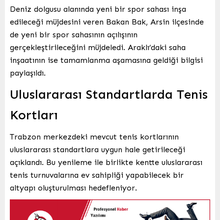
Deniz dolgusu alanında yeni bir spor sahası inşa
edileceği müjdesini veren Bakan Bak, Arsin ilçesinde
de yeni bir spor sahasının açılışının
gerçekleştirileceğini müjdeledi. Araklı’daki saha
inşaatının ise tamamlanma aşamasına geldiği bilgisi
paylaşıldı.
Uluslararası Standartlarda Tenis
Kortları
Trabzon merkezdeki mevcut tenis kortlarının
uluslararası standartlara uygun hale getirileceği
açıklandı. Bu yenileme ile birlikte kentte uluslararası
tenis turnuvalarına ev sahipliği yapabilecek bir
altyapı oluşturulması hedefleniyor.