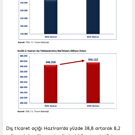
Dış ticaret açığı Haziran’da yüzde 38,8 artarak 8,2