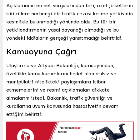
Açıklamanın en net vurgularından biri, özel şirketlerin
sürücülere herhangi bir trafik cezası kesme yetkisinin
kesinlikle bulunmadığı yönünde oldu. Bu tür bir
yetkilendirmenin yasal dayanağı olmadığı ve bu
yöndeki iddiaların gerçeği yansıtmadığı belirtildi.
Kamuoyuna Çağrı
Ulaştırma ve Altyapı Bakanlığı, kamuoyundan,
özellikle kamu kurumlarını hedef alan asılsız ve
manipülatif nitelikteki paylaşımlara itibar
etmemelerini ve resmi açıklamaları dikkate
almalarını istedi. Bakanlık, trafik güvenliği ve
kurallarına uyum konusunda hassasiyetin devam
ettiğini belirtti.