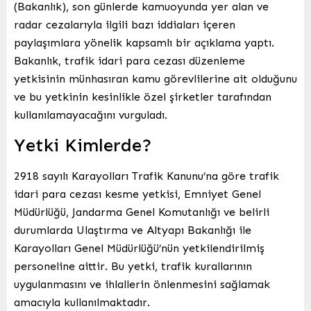
(Bakanlık), son günlerde kamuoyunda yer alan ve
radar cezalarıyla ilgili bazı iddiaları içeren
paylaşımlara yönelik kapsamlı bir açıklama yaptı.
Bakanlık, trafik idari para cezası düzenleme
yetkisinin münhasıran kamu görevlilerine ait olduğunu
ve bu yetkinin kesinlikle özel şirketler tarafından
kullanılamayacağını vurguladı.
Yetki Kimlerde?
2918 sayılı Karayolları Trafik Kanunu’na göre trafik
idari para cezası kesme yetkisi, Emniyet Genel
Müdürlüğü, Jandarma Genel Komutanlığı ve belirli
durumlarda Ulaştırma ve Altyapı Bakanlığı ile
Karayolları Genel Müdürlüğü’nün yetkilendirilmiş
personeline aittir. Bu yetki, trafik kurallarının
uygulanmasını ve ihlallerin önlenmesini sağlamak
amacıyla kullanılmaktadır.