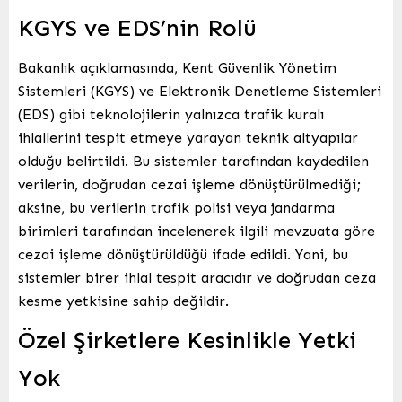
KGYS ve EDS’nin Rolü
Bakanlık açıklamasında, Kent Güvenlik Yönetim
Sistemleri (KGYS) ve Elektronik Denetleme Sistemleri
(EDS) gibi teknolojilerin yalnızca trafik kuralı
ihlallerini tespit etmeye yarayan teknik altyapılar
olduğu belirtildi. Bu sistemler tarafından kaydedilen
verilerin, doğrudan cezai işleme dönüştürülmediği;
aksine, bu verilerin trafik polisi veya jandarma
birimleri tarafından incelenerek ilgili mevzuata göre
cezai işleme dönüştürüldüğü ifade edildi. Yani, bu
sistemler birer ihlal tespit aracıdır ve doğrudan ceza
kesme yetkisine sahip değildir.
Özel Şirketlere Kesinlikle Yetki
Yok