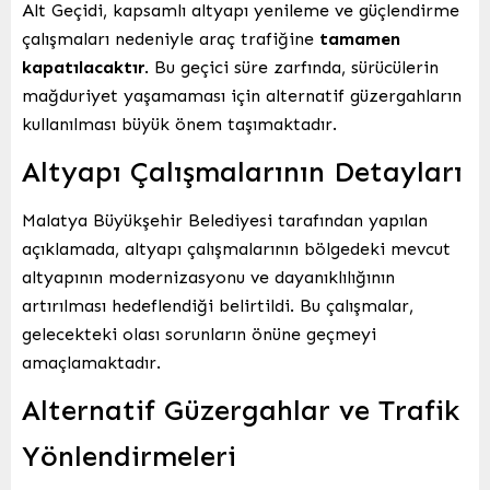
Alt Geçidi, kapsamlı altyapı yenileme ve güçlendirme
çalışmaları nedeniyle araç trafiğine
tamamen
kapatılacaktır
. Bu geçici süre zarfında, sürücülerin
mağduriyet yaşamaması için alternatif güzergahların
kullanılması büyük önem taşımaktadır.
Altyapı Çalışmalarının Detayları
Malatya Büyükşehir Belediyesi tarafından yapılan
açıklamada, altyapı çalışmalarının bölgedeki mevcut
altyapının modernizasyonu ve dayanıklılığının
artırılması hedeflendiği belirtildi. Bu çalışmalar,
gelecekteki olası sorunların önüne geçmeyi
amaçlamaktadır.
Alternatif Güzergahlar ve Trafik
Yönlendirmeleri