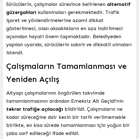
Sürücülerin, çalışmalar süresince belirlenen
alternatif
güzergahları
kullanmaları gerekmektedir. Trafik
işaret ve yönlendirmelerine azami dikkat
gösterilmesi, olası aksaklıkların en aza indirilmesi
açısından hayati önem taşımaktadır. Belediyeden
yapılan uyarıda, sürücülerin sabırlı ve dikkatli olmaları
istendi.
Çalışmaların Tamamlanması ve
Yeniden Açılış
Altyapı çalışmalarının öngörülen takvimde
tamamlanmasının ardından Emeksiz Alt Geçidi’nin
tekrar trafiğe açılacağı
bildirildi. Çalışmaların ne
kadar süreceğine dair kesin bir tarih verilmemekle
birlikte, en kısa sürede tamamlanması için yoğun bir
çaba sarf edileceği ifade edildi.