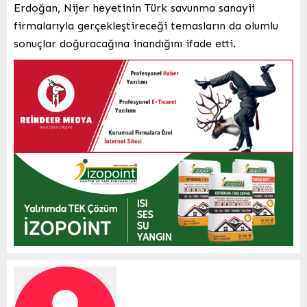
Erdoğan, Nijer heyetinin Türk savunma sanayii
firmalarıyla gerçekleştireceği temasların da olumlu
sonuçlar doğuracağına inandığını ifade etti.