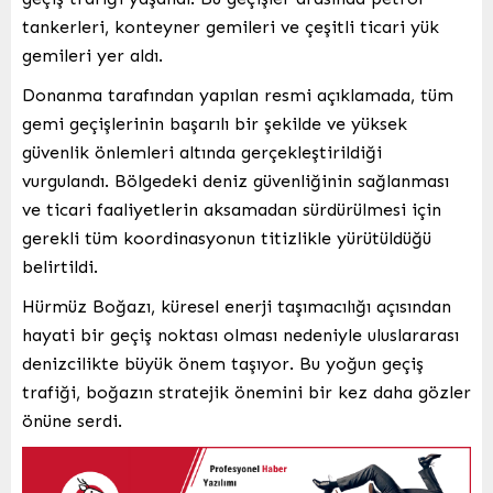
tankerleri, konteyner gemileri ve çeşitli ticari yük
gemileri yer aldı.
Donanma tarafından yapılan resmi açıklamada, tüm
gemi geçişlerinin başarılı bir şekilde ve yüksek
güvenlik önlemleri altında gerçekleştirildiği
vurgulandı. Bölgedeki deniz güvenliğinin sağlanması
ve ticari faaliyetlerin aksamadan sürdürülmesi için
gerekli tüm koordinasyonun titizlikle yürütüldüğü
belirtildi.
Hürmüz Boğazı, küresel enerji taşımacılığı açısından
hayati bir geçiş noktası olması nedeniyle uluslararası
denizcilikte büyük önem taşıyor. Bu yoğun geçiş
trafiği, boğazın stratejik önemini bir kez daha gözler
önüne serdi.