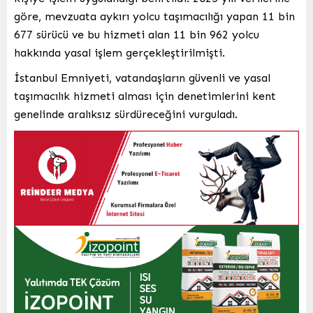
göre, mevzuata aykırı yolcu taşımacılığı yapan 11 bin
677 sürücü ve bu hizmeti alan 11 bin 962 yolcu
hakkında yasal işlem gerçekleştirilmişti.
İstanbul Emniyeti, vatandaşların güvenli ve yasal
taşımacılık hizmeti alması için denetimlerini kent
genelinde aralıksız sürdüreceğini vurguladı.