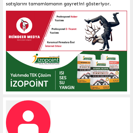
satışlarını tamamlamanın gayretini gösteriyor.