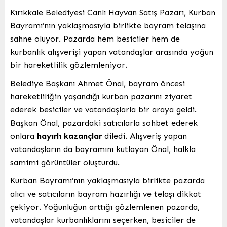
Kırıkkale Belediyesi Canlı Hayvan Satış Pazarı, Kurban
Bayramı’nın yaklaşmasıyla birlikte bayram telaşına
sahne oluyor. Pazarda hem besiciler hem de
kurbanlık alışverişi yapan vatandaşlar arasında yoğun
bir hareketlilik gözlemleniyor.
Belediye Başkanı Ahmet Önal, bayram öncesi
hareketliliğin yaşandığı kurban pazarını ziyaret
ederek besiciler ve vatandaşlarla bir araya geldi.
Başkan Önal, pazardaki satıcılarla sohbet ederek
onlara
hayırlı kazançlar
diledi. Alışveriş yapan
vatandaşların da bayramını kutlayan Önal, halkla
samimi görüntüler oluşturdu.
Kurban Bayramı’nın yaklaşmasıyla birlikte pazarda
alıcı ve satıcıların bayram hazırlığı ve telaşı dikkat
çekiyor. Yoğunluğun arttığı gözlemlenen pazarda,
vatandaşlar kurbanlıklarını seçerken, besiciler de