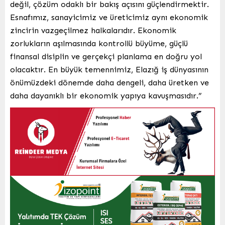
değil, çözüm odaklı bir bakış açısını güçlendirmektir.
Esnafımız, sanayicimiz ve üreticimiz aynı ekonomik
zincirin vazgeçilmez halkalarıdır. Ekonomik
zorlukların aşılmasında kontrollü büyüme, güçlü
finansal disiplin ve gerçekçi planlama en doğru yol
olacaktır. En büyük temennimiz, Elazığ iş dünyasının
önümüzdeki dönemde daha dengeli, daha üretken ve
daha dayanıklı bir ekonomik yapıya kavuşmasıdır.”