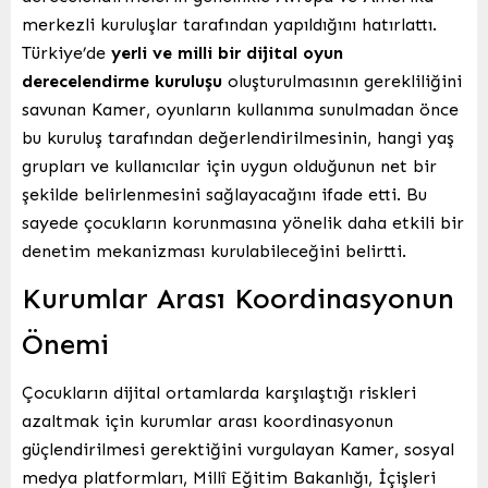
merkezli kuruluşlar tarafından yapıldığını hatırlattı.
Türkiye’de
yerli ve milli bir dijital oyun
derecelendirme kuruluşu
oluşturulmasının gerekliliğini
savunan Kamer, oyunların kullanıma sunulmadan önce
bu kuruluş tarafından değerlendirilmesinin, hangi yaş
grupları ve kullanıcılar için uygun olduğunun net bir
şekilde belirlenmesini sağlayacağını ifade etti. Bu
sayede çocukların korunmasına yönelik daha etkili bir
denetim mekanizması kurulabileceğini belirtti.
Kurumlar Arası Koordinasyonun
Önemi
Çocukların dijital ortamlarda karşılaştığı riskleri
azaltmak için kurumlar arası koordinasyonun
güçlendirilmesi gerektiğini vurgulayan Kamer, sosyal
medya platformları, Millî Eğitim Bakanlığı, İçişleri