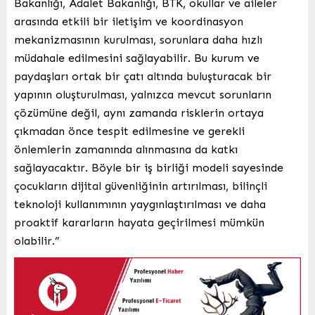
Bakanlığı, Adalet Bakanlığı, BTK, okullar ve aileler
arasında etkili bir iletişim ve koordinasyon
mekanizmasının kurulması, sorunlara daha hızlı
müdahale edilmesini sağlayabilir. Bu kurum ve
paydaşları ortak bir çatı altında buluşturacak bir
yapının oluşturulması, yalnızca mevcut sorunların
çözümüne değil, aynı zamanda risklerin ortaya
çıkmadan önce tespit edilmesine ve gerekli
önlemlerin zamanında alınmasına da katkı
sağlayacaktır. Böyle bir iş birliği modeli sayesinde
çocukların dijital güvenliğinin artırılması, bilinçli
teknoloji kullanımının yaygınlaştırılması ve daha
proaktif kararların hayata geçirilmesi mümkün
olabilir.”