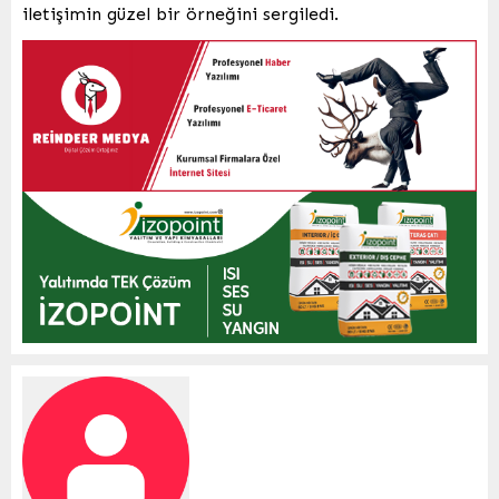
iletişimin güzel bir örneğini sergiledi.