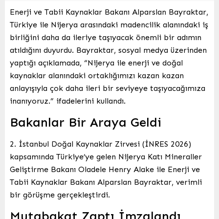
Enerji ve Tabii Kaynaklar Bakanı Alparslan Bayraktar,
Türkiye ile Nijerya arasındaki madencilik alanındaki iş
birliğini daha da ileriye taşıyacak önemli bir adımın
atıldığını duyurdu. Bayraktar, sosyal medya üzerinden
yaptığı açıklamada, “Nijerya ile enerji ve doğal
kaynaklar alanındaki ortaklığımızı kazan kazan
anlayışıyla çok daha ileri bir seviyeye taşıyacağımıza
inanıyoruz.” ifadelerini kullandı.
Bakanlar Bir Araya Geldi
2. İstanbul Doğal Kaynaklar Zirvesi (İNRES 2026)
kapsamında Türkiye’ye gelen Nijerya Katı Mineraller
Geliştirme Bakanı Oladele Henry Alake ile Enerji ve
Tabii Kaynaklar Bakanı Alparslan Bayraktar, verimli
bir görüşme gerçekleştirdi.
Mutabakat Zaptı İmzalandı