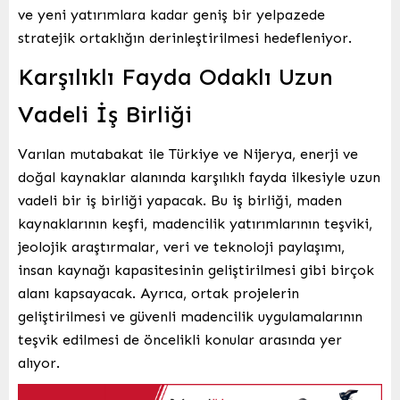
ve yeni yatırımlara kadar geniş bir yelpazede
stratejik ortaklığın derinleştirilmesi hedefleniyor.
Karşılıklı Fayda Odaklı Uzun
Vadeli İş Birliği
Varılan mutabakat ile Türkiye ve Nijerya, enerji ve
doğal kaynaklar alanında karşılıklı fayda ilkesiyle uzun
vadeli bir iş birliği yapacak. Bu iş birliği, maden
kaynaklarının keşfi, madencilik yatırımlarının teşviki,
jeolojik araştırmalar, veri ve teknoloji paylaşımı,
insan kaynağı kapasitesinin geliştirilmesi gibi birçok
alanı kapsayacak. Ayrıca, ortak projelerin
geliştirilmesi ve güvenli madencilik uygulamalarının
teşvik edilmesi de öncelikli konular arasında yer
alıyor.