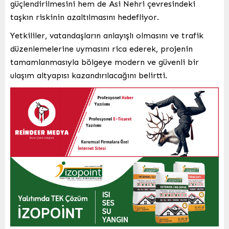
güçlendirilmesini hem de Asi Nehri çevresindeki
taşkın riskinin azaltılmasını hedefliyor.
Yetkililer, vatandaşların anlayışlı olmasını ve trafik
düzenlemelerine uymasını rica ederek, projenin
tamamlanmasıyla bölgeye modern ve güvenli bir
ulaşım altyapısı kazandırılacağını belirtti.