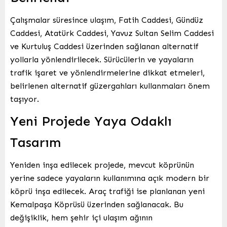
Çalışmalar süresince ulaşım, Fatih Caddesi, Gündüz
Caddesi, Atatürk Caddesi, Yavuz Sultan Selim Caddesi
ve Kurtuluş Caddesi üzerinden sağlanan alternatif
yollarla yönlendirilecek. Sürücülerin ve yayaların
trafik işaret ve yönlendirmelerine dikkat etmeleri,
belirlenen alternatif güzergahları kullanmaları önem
taşıyor.
Yeni Projede Yaya Odaklı
Tasarım
Yeniden inşa edilecek projede, mevcut köprünün
yerine sadece yayaların kullanımına açık modern bir
köprü inşa edilecek. Araç trafiği ise planlanan yeni
Kemalpaşa Köprüsü üzerinden sağlanacak. Bu
değişiklik, hem şehir içi ulaşım ağının